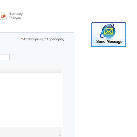
Πίστωσης
Ελέγχου
Απαιτούμενες πληροφορίες