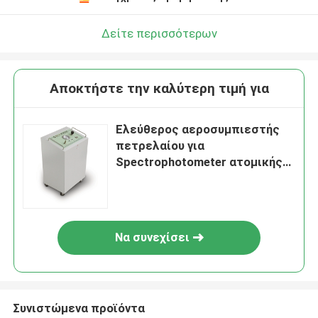
Δείτε περισσότερων
Αποκτήστε την καλύτερη τιμή για
Ελεύθερος αεροσυμπιεστής
πετρελαίου για
Spectrophotometer ατομικής
απορρόφησης τα μέρη
Να συνεχίσει
Συνιστώμενα προϊόντα