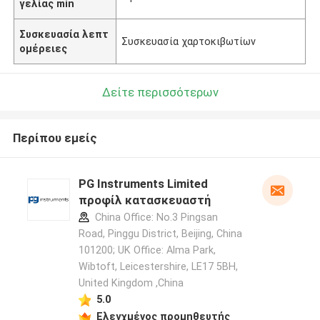
γελίας min
Συσκευασία λεπτ
Συσκευασία χαρτοκιβωτίων
ομέρειες
Δείτε περισσότερων
Περίπου εμείς
PG Instruments Limited
προφίλ κατασκευαστή
China Office: No.3 Pingsan
Road, Pinggu District, Beijing, China
101200; UK Office: Alma Park,
Wibtoft, Leicestershire, LE17 5BH,
United Kingdom ,China
5.0
Ελεγχμένος προμηθευτής