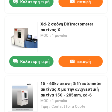
Καλύτερη τιμή
επαφή
Xd-2 σκόνη Diffractometer
ακτίνας X
MOQ：1 μονάδα
Καλύτερη τιμή
επαφή
15 - 60kv σκόνη Diffractometer
ακτίνας X με την ανιχνευτική
ακτίνα 150 - 285mm, xd-6
MOQ：1 μονάδα
Τιμή：Contact for a Quote