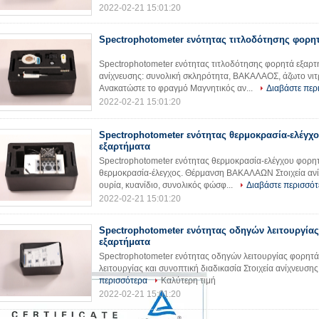
2022-02-21 15:01:20
Spectrophotometer ενότητας τιτλοδότησης φορη
Spectrophotometer ενότητας τιτλοδότησης φορητά εξαρτή
ανίχνευσης: συνολική σκληρότητα, ΒΑΚΑΛΑΟΣ, άζωτο νι
Ανακατώστε το φραγμό Μαγνητικός αν...
Διαβάστε περ
2022-02-21 15:01:20
Spectrophotometer ενότητας θερμοκρασία-ελέγχ
εξαρτήματα
Spectrophotometer ενότητας θερμοκρασία-ελέγχου φορητ
θερμοκρασία-έλεγχος. Θέρμανση ΒΑΚΑΛΑΩΝ Στοιχεία ανίχ
ουρία, κυανίδιο, συνολικός φώσφ...
Διαβάστε περισσότ
2022-02-21 15:01:20
Spectrophotometer ενότητας οδηγών λειτουργία
εξαρτήματα
Spectrophotometer ενότητας οδηγών λειτουργίας φορητά
λειτουργίας και συνοπτική διαδικασία Στοιχεία ανίχνευσης: 
περισσότερα
Καλύτερη τιμή
2022-02-21 15:01:20