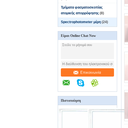
Τμήματα φασματοσκοπίας
ατομικής απορρόφησης
(8)
Spectrophotometer μέρη
(24)
Είμαι Online Chat Now
Επικοινωνία
Πιστοποίηση