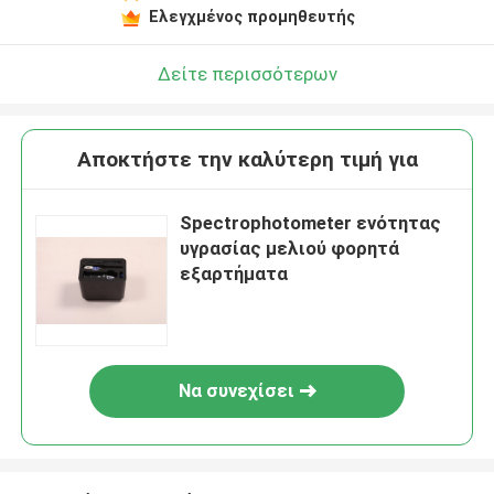
Ελεγχμένος προμηθευτής
Δείτε περισσότερων
Αποκτήστε την καλύτερη τιμή για
Spectrophotometer ενότητας
υγρασίας μελιού φορητά
εξαρτήματα
Να συνεχίσει