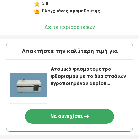
5.0
Ελεγχμένος προμηθευτής
Δείτε περισσότερων
Αποκτήστε την καλύτερη τιμή για
Ατομικό φασματόμετρο
φθορισμού με το δύο σταδίων
υγροποιημένου αερίου
διαχωριστή υψηλής
αποδοτικότητας
Να συνεχίσει