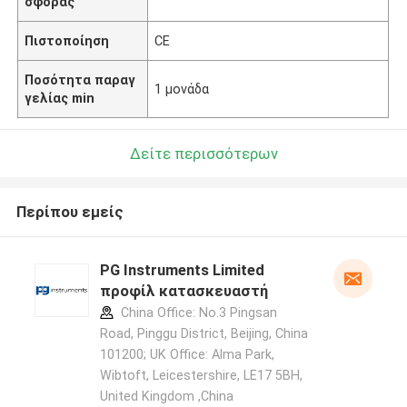
σφοράς
Πιστοποίηση
CE
Ποσότητα παραγ
1 μονάδα
γελίας min
Δείτε περισσότερων
Περίπου εμείς
PG Instruments Limited
προφίλ κατασκευαστή
China Office: No.3 Pingsan
Road, Pinggu District, Beijing, China
101200; UK Office: Alma Park,
Wibtoft, Leicestershire, LE17 5BH,
United Kingdom ,China