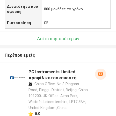
Δυνατότητα προ
800 μονάδες το χρόνο
σφοράς
Πιστοποίηση
CE
Δείτε περισσότερων
Περίπου εμείς
PG Instruments Limited
προφίλ κατασκευαστή
China Office: No.3 Pingsan
Road, Pinggu District, Beijing, China
101200; UK Office: Alma Park,
Wibtoft, Leicestershire, LE17 5BH,
United Kingdom ,China
5.0