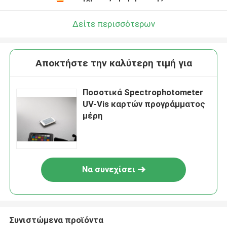
Δείτε περισσότερων
Αποκτήστε την καλύτερη τιμή για
Ποσοτικά Spectrophotometer
UV-Vis καρτών προγράμματος
μέρη
Να συνεχίσει
Συνιστώμενα προϊόντα