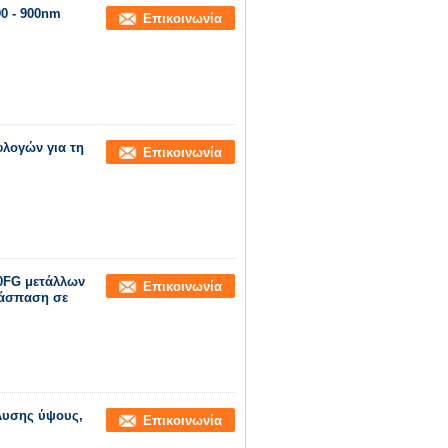
0 - 900nm
Επικοινωνία
λογών για τη
Επικοινωνία
0FG μετάλλων
Επικοινωνία
ιάσπαση σε
άλυσης ύψους,
Επικοινωνία