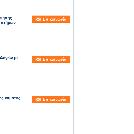
όφησης
Επικοινωνία
αμπτήρων
φλογών με
Επικοινωνία
ος κύματος
Επικοινωνία