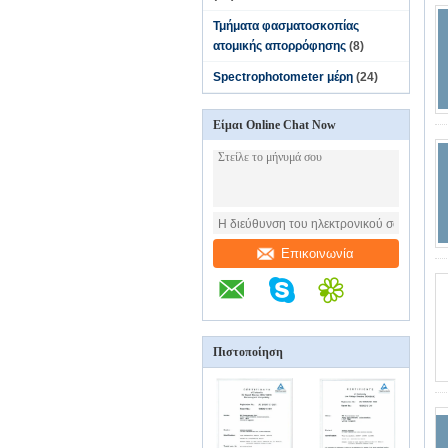
Τμήματα φασματοσκοπίας
ατομικής απορρόφησης
(8)
Spectrophotometer μέρη
(24)
Είμαι Online Chat Now
Επικοινωνία
Πιστοποίηση