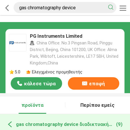
PG Instruments Limited
China Office: No.3 Pingsan Road, Pinggu
District, Beijing, China 101200; UK Office: Alma
Park, Wibtoft, Leicestershire, LE17 5BH, United
Kingdom,China
5.0
Ελεγχμένος προμηθευτής
κάλεσε τώρα
επαφή
προϊόντα
Περίπου εμείς
gas chromatography device διαδικτυακή κατασκευή
(9)