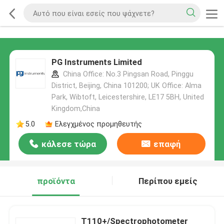
PG Instruments Limited
China Office: No.3 Pingsan Road, Pinggu
District, Beijing, China 101200; UK Office: Alma
Park, Wibtoft, Leicestershire, LE17 5BH, United
Kingdom,China
5.0
Ελεγχμένος προμηθευτής
κάλεσε τώρα
επαφή
προϊόντα
Περίπου εμείς
T110+/Spectrophotometer