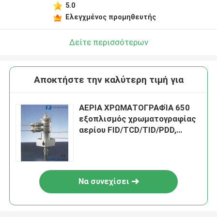
5.0
Ελεγχμένος προμηθευτής
Δείτε περισσότερων
Αποκτήστε την καλύτερη τιμή για
ΑΕΡΙΑ ΧΡΩΜΑΤΟΓΡΑΦΊΑ 650
εξοπλισμός χρωματογραφίας
αερίου FID/TCD/TID/PDD,
ανιχνευτές
Να συνεχίσει