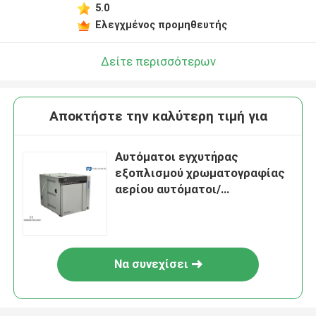
5.0
Ελεγχμένος προμηθευτής
Δείτε περισσότερων
Αποκτήστε την καλύτερη τιμή για
Αυτόματοι εγχυτήρας
εξοπλισμού χρωματογραφίας
αερίου αυτόματοι/
δειγματοληπτική συσκευή,
εξοπλισμός ανάλυσης αερίου
GC650
Να συνεχίσει