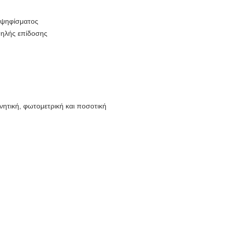
 ψηφίσματος
υψηλής επίδοσης
νητική, φωτομετρική και ποσοτική