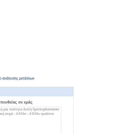
ο ανάλυσης μετάλλων
απευθείας σε εμάς