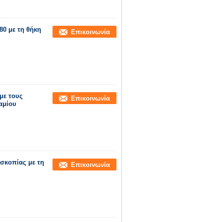
80 με τη θήκη
Επικοινωνία
με τους
Επικοινωνία
αμίου
σκοπίας με τη
Επικοινωνία