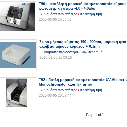
T90+ μεταβλητή μοριακή φασματοσκοπία εύρους
φωτομετρική σειρά -4.0 - 4.0abs
Διαβάστε περισσότερα
Καλύτερη τιμή
2015-03-05 20:06:52
Σειρά μήκους κύματος 190 - 900nm, μοριακή φα
ακρίβεια μήκους κύματος + 0.3nm
Διαβάστε περισσότερα
Καλύτερη τιμή
2015-03-05 20:09:15
T92+ διπλή μοριακή φασματοσκοπία UV-Vis ακτί
Monochromator czerny-Turner
Διαβάστε περισσότερα
Καλύτερη τιμή
2015-03-05 20:09:44
Page 1 of 1