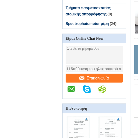
Τμήματα φασματοσκοπίας
ατομικής απορρόφησης
(8)
Spectrophotometer μέρη
(24)
Είμαι Online Chat Now
Επικοινωνία
Πιστοποίηση